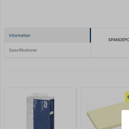
Information
SPANDEPO
Specifikationer