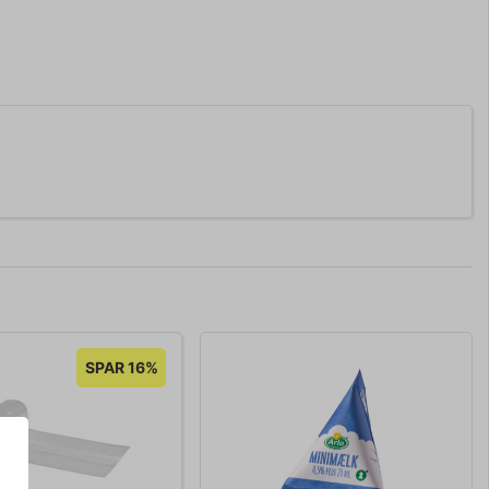
SPAR 16%