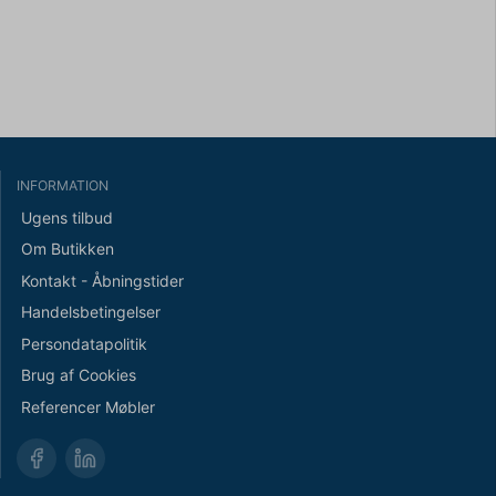
INFORMATION
Ugens tilbud
Om Butikken
Kontakt - Åbningstider
Handelsbetingelser
Persondatapolitik
Brug af Cookies
Referencer Møbler