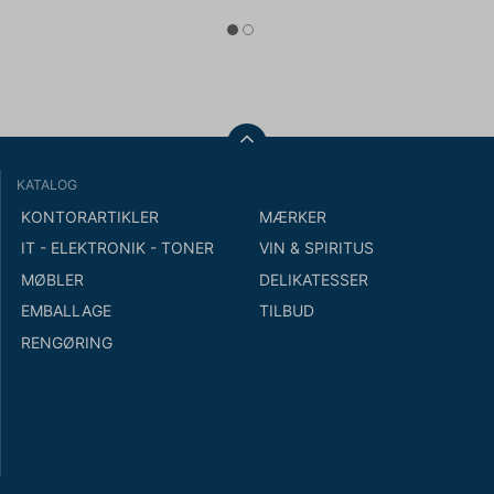
KATALOG
KONTORARTIKLER
MÆRKER
IT - ELEKTRONIK - TONER
VIN & SPIRITUS
MØBLER
DELIKATESSER
EMBALLAGE
TILBUD
RENGØRING