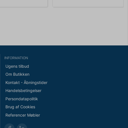
INFORMATION
Ugens tilbud
Om Butikken
Kontakt - Åbningstider
Handelsbetingelser
Persondatapolitik
Brug af Cookies
Referencer Møbler