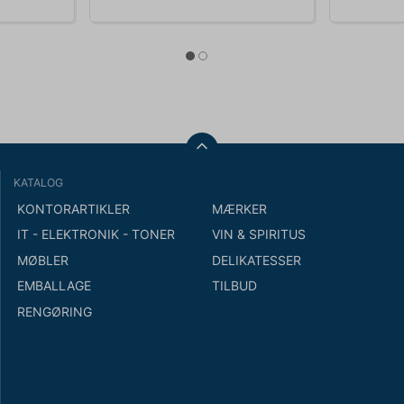
KATALOG
KONTORARTIKLER
MÆRKER
IT - ELEKTRONIK - TONER
VIN & SPIRITUS
MØBLER
DELIKATESSER
EMBALLAGE
TILBUD
RENGØRING