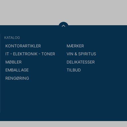
KATALOG
KONTORARTIKLER
MÆRKER
IT - ELEKTRONIK - TONER
VIN & SPIRITUS
MØBLER
DELIKATESSER
EMBALLAGE
TILBUD
RENGØRING