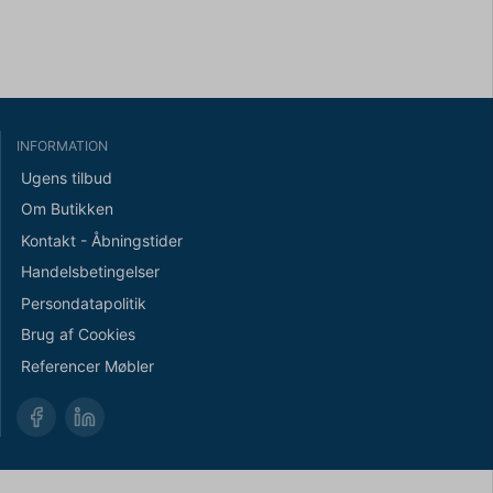
INFORMATION
Ugens tilbud
Om Butikken
Kontakt - Åbningstider
Handelsbetingelser
Persondatapolitik
Brug af Cookies
Referencer Møbler