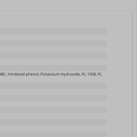
, ZDBC, Hindered phenol, Potassium Hydroxide, PL 1508, PL