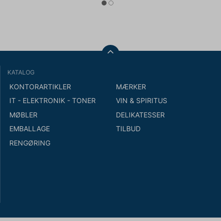
KATALOG
KONTORARTIKLER
MÆRKER
IT - ELEKTRONIK - TONER
VIN & SPIRITUS
MØBLER
DELIKATESSER
EMBALLAGE
TILBUD
RENGØRING