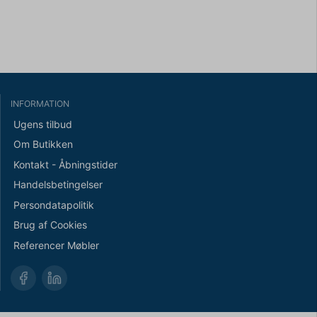
INFORMATION
Ugens tilbud
Om Butikken
Kontakt - Åbningstider
Handelsbetingelser
Persondatapolitik
Brug af Cookies
Referencer Møbler