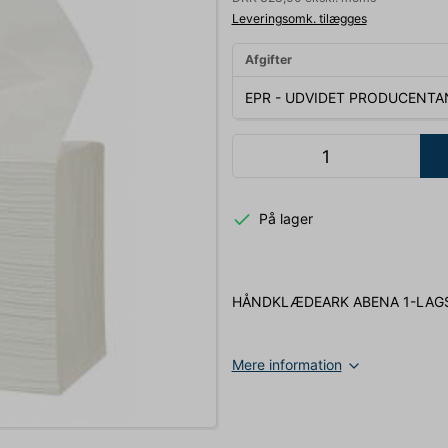
Leveringsomk. tilægges
Afgifter
EPR - UDVIDET PRODUCENTA
På lager
HÅNDKLÆDEARK ABENA 1-LAG
Mere information