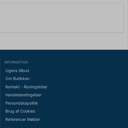
INFORMATION
Ugens tilbud
Om Butikken
Kontakt - Åbningstider
Handelsbetingelser
Persondatapolitik
Brug af Cookies
Referencer Møbler