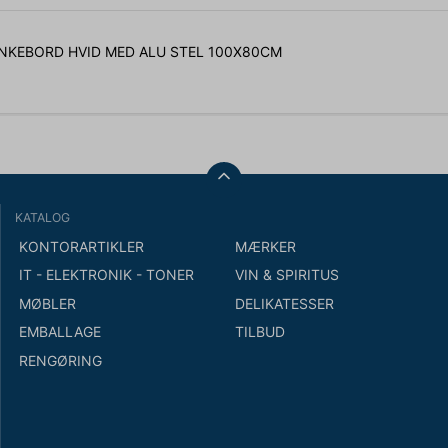
KEBORD HVID MED ALU STEL 100X80CM
KATALOG
KONTORARTIKLER
MÆRKER
IT - ELEKTRONIK - TONER
VIN & SPIRITUS
MØBLER
DELIKATESSER
EMBALLAGE
TILBUD
RENGØRING