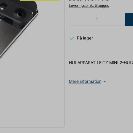
Leveringsomk. tilægges
På lager
HULAPPARAT LEITZ MINI 2-HUL
Mere information