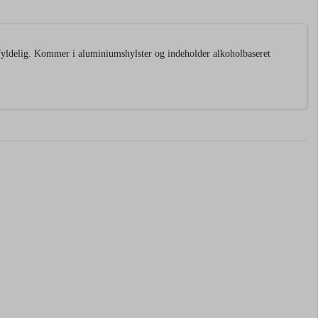
yldelig. Kommer i aluminiumshylster og indeholder alkoholbaseret