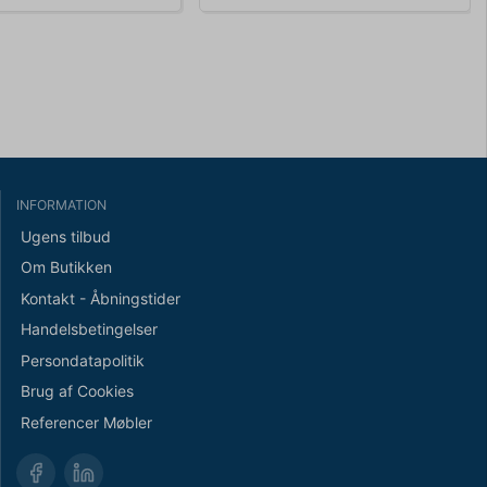
INFORMATION
Ugens tilbud
Om Butikken
Kontakt - Åbningstider
Handelsbetingelser
Persondatapolitik
Brug af Cookies
Referencer Møbler