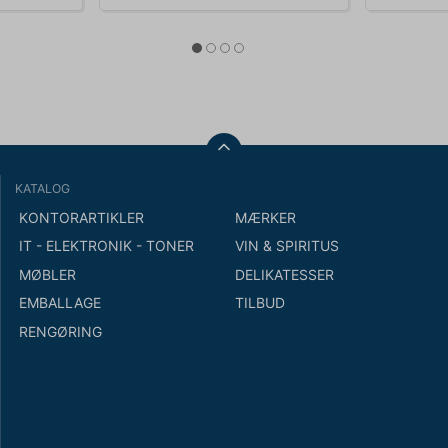
KATALOG
KONTORARTIKLER
MÆRKER
IT - ELEKTRONIK - TONER
VIN & SPIRITUS
MØBLER
DELIKATESSER
EMBALLAGE
TILBUD
RENGØRING