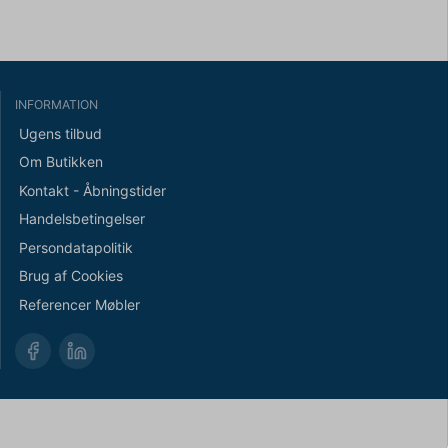
INFORMATION
Ugens tilbud
Om Butikken
Kontakt - Åbningstider
Handelsbetingelser
Persondatapolitik
Brug af Cookies
Referencer Møbler