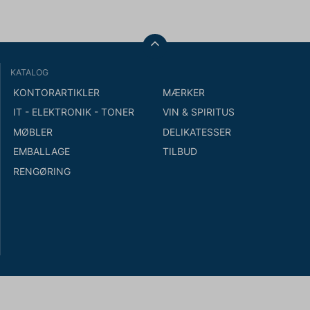
KATALOG
KONTORARTIKLER
MÆRKER
IT - ELEKTRONIK - TONER
VIN & SPIRITUS
MØBLER
DELIKATESSER
EMBALLAGE
TILBUD
RENGØRING