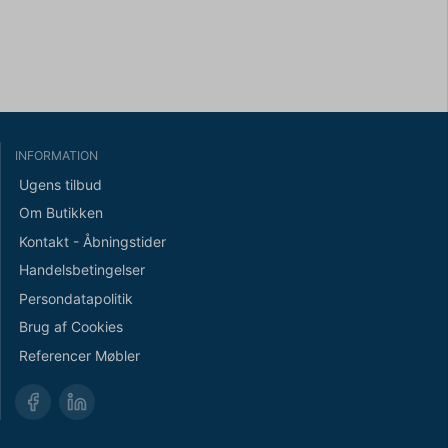
INFORMATION
Ugens tilbud
Om Butikken
Kontakt - Åbningstider
Handelsbetingelser
Persondatapolitik
Brug af Cookies
Referencer Møbler