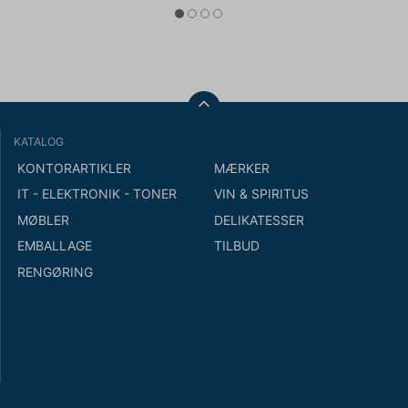
KATALOG
KONTORARTIKLER
MÆRKER
IT - ELEKTRONIK - TONER
VIN & SPIRITUS
MØBLER
DELIKATESSER
EMBALLAGE
TILBUD
RENGØRING