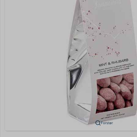
Forstør