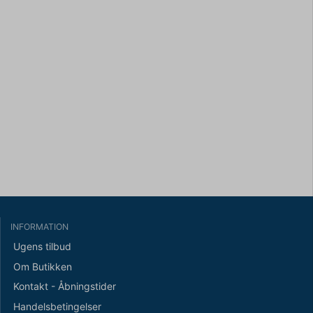
INFORMATION
Ugens tilbud
Om Butikken
Kontakt - Åbningstider
Handelsbetingelser