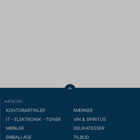
KATALOG
KONTORARTIKLER
MÆRKER
IT - ELEKTRONIK - TONER
VIN & SPIRITUS
MØBLER
DELIKATESSER
EMBALLAGE
TILBUD