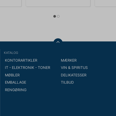
KATALOG
KONTORARTIKLER
MÆRKER
IT - ELEKTRONIK - TONER
VIN & SPIRITUS
MØBLER
DELIKATESSER
EMBALLAGE
TILBUD
RENGØRING