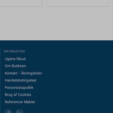
INFORMATION
Ugens tilbud
Om Butikken
Kontakt - Åbningstider
Handelsbetingelser
Persondatapolitik
Brug af Cookies
Referencer Møbler