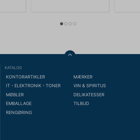
KATALOG
KONTORARTIKLER
MÆRKER
IT - ELEKTRONIK - TONER
VIN & SPIRITUS
MØBLER
DELIKATESSER
EMBALLAGE
TILBUD
RENGØRING