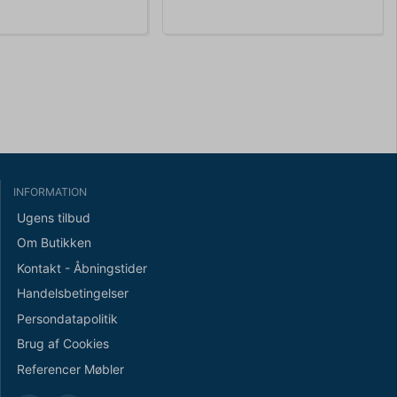
INFORMATION
Ugens tilbud
Om Butikken
Kontakt - Åbningstider
Handelsbetingelser
Persondatapolitik
Brug af Cookies
Referencer Møbler