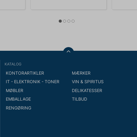
KATALOG
KONTORARTIKLER
MÆRKER
IT - ELEKTRONIK - TONER
VIN & SPIRITUS
MØBLER
DELIKATESSER
EMBALLAGE
TILBUD
RENGØRING