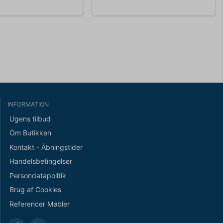
INFORMATION
Ugens tilbud
Om Butikken
Kontakt - Åbningstider
Handelsbetingelser
Persondatapolitik
Brug af Cookies
Referencer Møbler