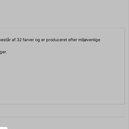
 består af 32 farver og er produceret efter miljøvenlige
ger.